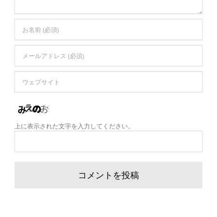
上に表示された文字を入力してください。