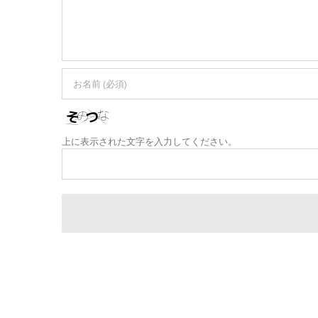
上に表示された文字を入力してください。