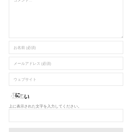
上に表示された文字を入力してください。