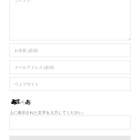
上に表示された文字を入力してください。