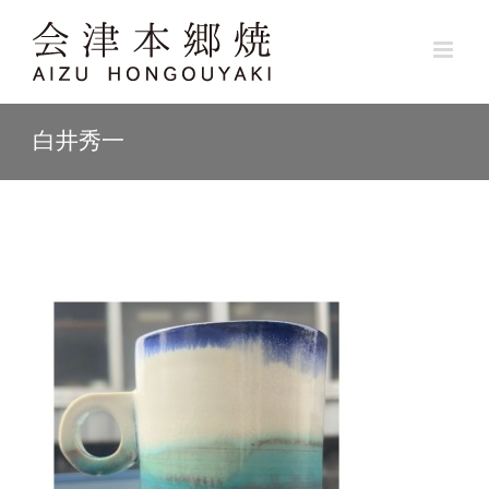
Skip
to
content
白井秀一