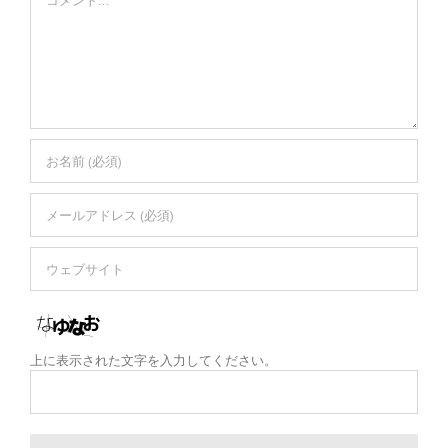
上に表示された文字を入力してください。