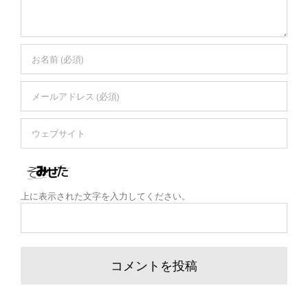
上に表示された文字を入力してください。