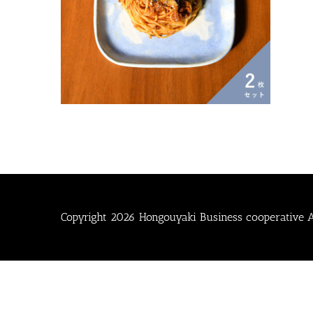
Copyright
2026 Hongouyaki Business cooperative Al